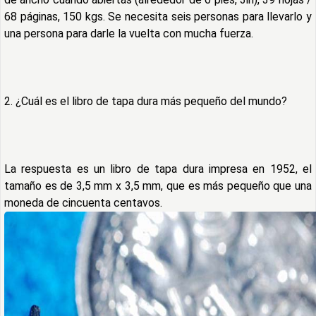
68 páginas, 150 kgs. Se necesita seis personas para llevarlo y
una persona para darle la vuelta con mucha fuerza.
2. ¿Cuál es el libro de tapa dura más pequeño del mundo?
La respuesta es un libro de tapa dura impresa en 1952, el
tamaño es de 3,5 mm x 3,5 mm, que es más pequeño que una
moneda de cincuenta centavos.