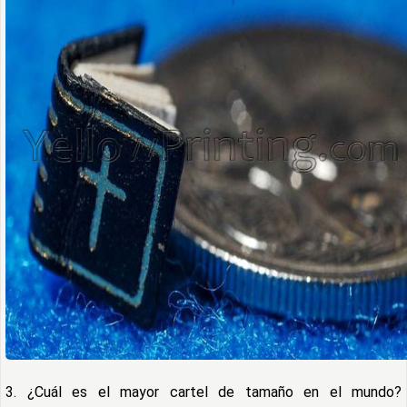
3. ¿Cuál es el mayor cartel de tamaño en el mundo?