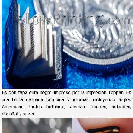
Es con tapa dura negro, impreso por la impresión Toppan. Es
una biblia católica combina 7 idiomas, incluyendo Inglés
Americano, Inglés británico, alemán, francés, holandés,
español y sueco.