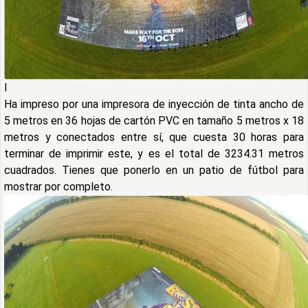
I
Ha impreso por una impresora de inyección de tinta ancho de
5 metros en 36 hojas de cartón PVC en tamaño 5 metros x 18
metros y conectados entre sí, que cuesta 30 horas para
terminar de imprimir este, y es el total de 3234.31 metros
cuadrados. Tienes que ponerlo en un patio de fútbol para
mostrar por completo.