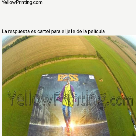
YellowPrinting.com
La respuesta es cartel para el jefe de la película.