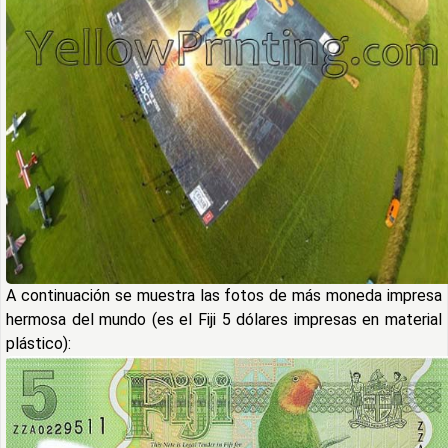
A continuación se muestra las fotos de más moneda impresa
hermosa del mundo (es el Fiji 5 dólares impresas en material
plástico):