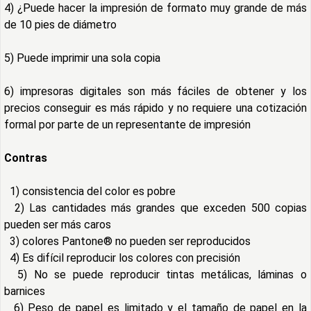
4) ¿Puede hacer la impresión de formato muy grande de más
de 10 pies de diámetro
5) Puede imprimir una sola copia
6) impresoras digitales son más fáciles de obtener y los
precios conseguir es más rápido y no requiere una cotización
formal por parte de un representante de impresión
Contras
1) consistencia del color es pobre
2) Las cantidades más grandes que exceden 500 copias
pueden ser más caros
3) colores Pantone® no pueden ser reproducidos
4) Es difícil reproducir los colores con precisión
5) No se puede reproducir tintas metálicas, láminas o
barnices
6) Peso de papel es limitado y el tamaño de papel en la