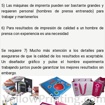
5) Las máquinas de imprenta pueden ser bastante grandes y
requieren personal (hombres de prensa entrenado) para
trabajar y mantenerlos
6) Para resultados de impresión de calidad a un hombre de
prensa con experiencia es una necesidad
Se requiere 7) Mucho más atención a los detalles para
asegurarse de que la calidad de los resultados es aceptable.
Un diseñador gráfico y pulse el hombre experimenta
trabajando juntos puede garantizar los mejores resultados sin
embargo.