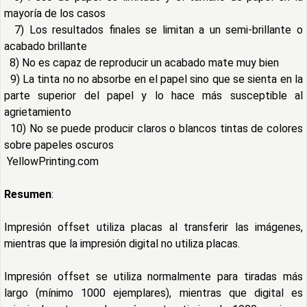
mayoría de los casos
7) Los resultados finales se limitan a un semi-brillante o
acabado brillante
8) No es capaz de reproducir un acabado mate muy bien
9) La tinta no no absorbe en el papel sino que se sienta en la
parte superior del papel y lo hace más susceptible al
agrietamiento
10) No se puede producir claros o blancos tintas de colores
sobre papeles oscuros
YellowPrinting.com
Resumen
:
Impresión offset utiliza placas al transferir las imágenes,
mientras que la impresión digital no utiliza placas.
Impresión offset se utiliza normalmente para tiradas más
largo (mínimo 1000 ejemplares), mientras que digital es