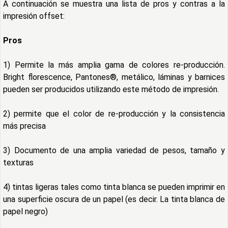
A continuación se muestra una lista de pros y contras a la
impresión offset:
Pros
1) Permite la más amplia gama de colores re-producción.
Bright florescence, Pantones®, metálico, láminas y barnices
pueden ser producidos utilizando este método de impresión.
2) permite que el color de re-producción y la consistencia
más precisa
3) Documento de una amplia variedad de pesos, tamaño y
texturas
4) tintas ligeras tales como tinta blanca se pueden imprimir en
una superficie oscura de un papel (es decir. La tinta blanca de
papel negro)