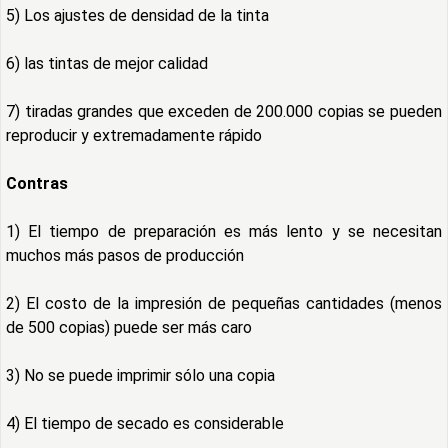
5) Los ajustes de densidad de la tinta
6) las tintas de mejor calidad
7) tiradas grandes que exceden de 200.000 copias se pueden
reproducir y extremadamente rápido
Contras
1) El tiempo de preparación es más lento y se necesitan
muchos más pasos de producción
2) El costo de la impresión de pequeñas cantidades (menos
de 500 copias) puede ser más caro
3) No se puede imprimir sólo una copia
4) El tiempo de secado es considerable