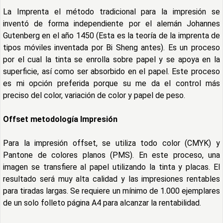
La Imprenta el método tradicional para la impresión se
inventó de forma independiente por el alemán Johannes
Gutenberg en el año 1450 (Esta es la teoría de la imprenta de
tipos móviles inventada por Bi Sheng antes). Es un proceso
por el cual la tinta se enrolla sobre papel y se apoya en la
superficie, así como ser absorbido en el papel. Este proceso
es mi opción preferida porque su me da el control más
preciso del color, variación de color y papel de peso.
Offset metodología Impresión
Para la impresión offset, se utiliza todo color (CMYK) y
Pantone de colores planos (PMS). En este proceso, una
imagen se transfiere al papel utilizando la tinta y placas. El
resultado será muy alta calidad y las impresiones rentables
para tiradas largas. Se requiere un mínimo de 1.000 ejemplares
de un solo folleto página A4 para alcanzar la rentabilidad.