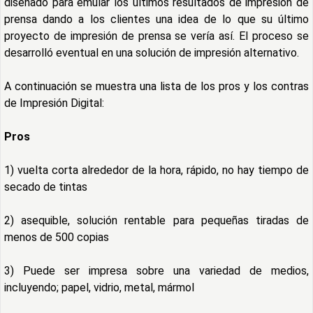
diseñado para emular los últimos resultados de impresión de
prensa dando a los clientes una idea de lo que su último
proyecto de impresión de prensa se vería así. El proceso se
desarrolló eventual en una solución de impresión alternativo.
A continuación se muestra una lista de los pros y los contras
de Impresión Digital:
Pros
1) vuelta corta alrededor de la hora, rápido, no hay tiempo de
secado de tintas
2) asequible, solución rentable para pequeñas tiradas de
menos de 500 copias
3) Puede ser impresa sobre una variedad de medios,
incluyendo; papel, vidrio, metal, mármol