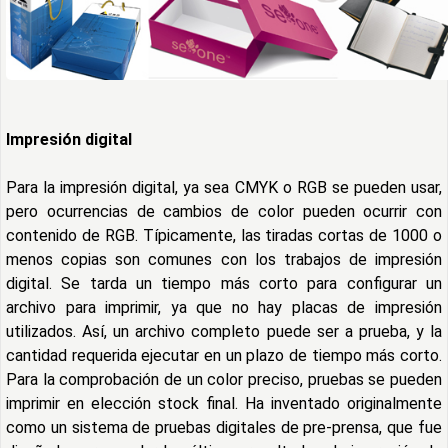
Impresión digital
Para
la impresión digital, ya sea CMYK o RGB se pueden usar,
pero ocurrencias de cambios de color pueden ocurrir con
contenido de RGB. Típicamente, las tiradas cortas de 1000 o
menos copias son comunes con los trabajos de impresión
digital. Se tarda un tiempo más corto para configurar un
archivo para imprimir, ya que no hay placas de impresión
utilizados. Así, un archivo completo puede ser a prueba, y la
cantidad requerida ejecutar en un plazo de tiempo más corto.
Para la comprobación de un color preciso, pruebas se pueden
imprimir en elección stock final. Ha inventado originalmente
como un sistema de pruebas digitales de pre-prensa, que fue